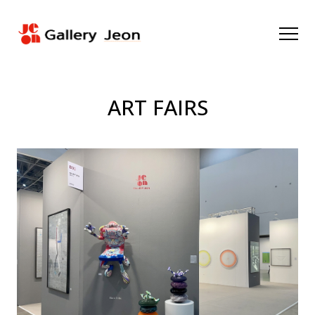
ART FAIRS