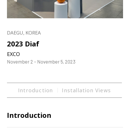
DAEGU, KOREA
2023 Diaf
EXCO
November 2 – November 5, 2023
Introduction
Installation Views
Introduction