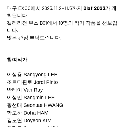
대구 EXCO에서 2023.11.2~11.5까지
Diaf 2023
가 개
최됩니다.
갤러리전 부스 B01에서 10명의 작가 작품을 선보입
니다.
많은 관심 부탁드립니다.
참여작가
이상용 Sangyong LEE
조르디핀토 Jordi Pinto
반레이 Van Ray
이상민 Sangmin LEE
황선태 Seontae HWANG
함도하 Doha HAM
김도연 Doyeon KIM