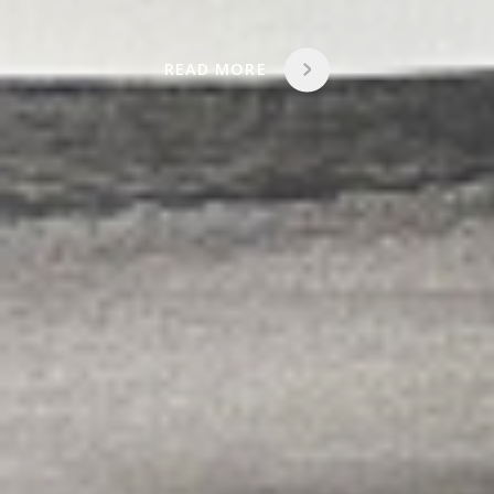
READ MORE