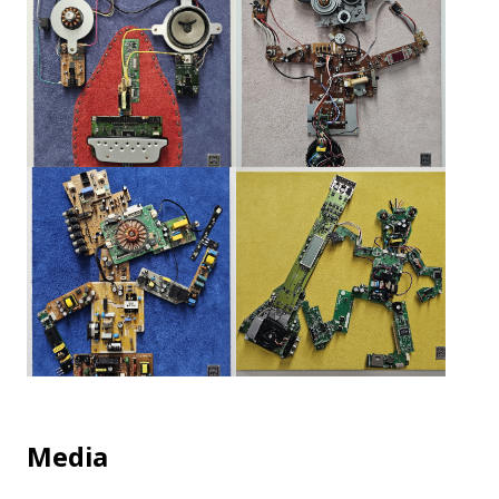
Media