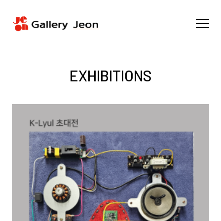
EXHIBITIONS