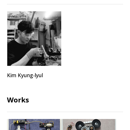
Kim Kyung-lyul
Works