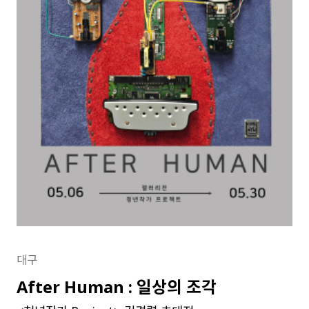
대구
After Human : 일상의 조각