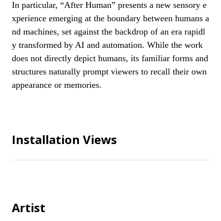
In particular, “After Human” presents a new sensory e
xperience emerging at the boundary between humans a
nd machines, set against the backdrop of an era rapidl
y transformed by AI and automation. While the work
does not directly depict humans, its familiar forms and
structures naturally prompt viewers to recall their own
appearance or memories.
Installation Views
Artist