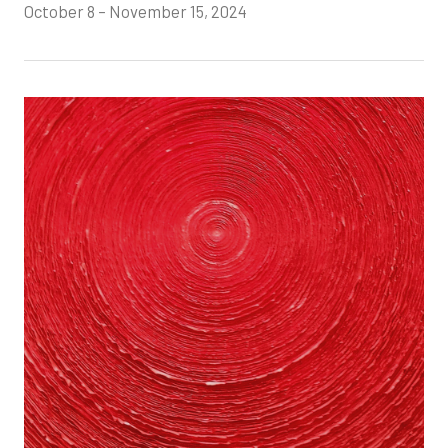
October 8 – November 15, 2024