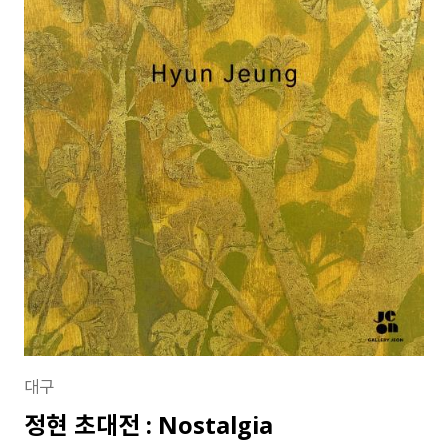
대구
정현 초대전 : Nostalgia