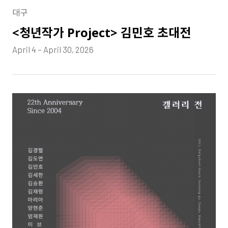
대구
<청년작가 Project> 김민호 초대전
April 4 – April 30, 2026