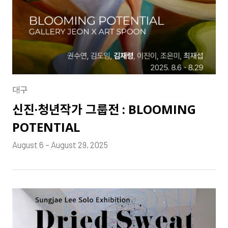
대구
신진·청년작가 그룹전 : BLOOMING
POTENTIAL
August 6 – August 29, 2025