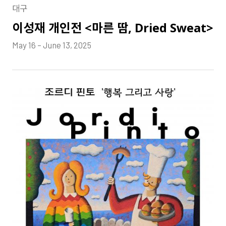
대구
이성재 개인전 <마른 땀, Dried Sweat>
May 16 – June 13, 2025