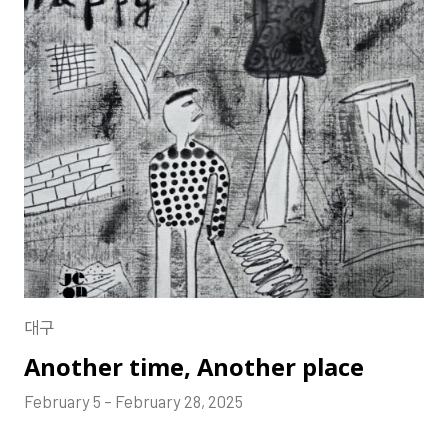
대구
Another time, Another place
February 5 – February 28, 2025