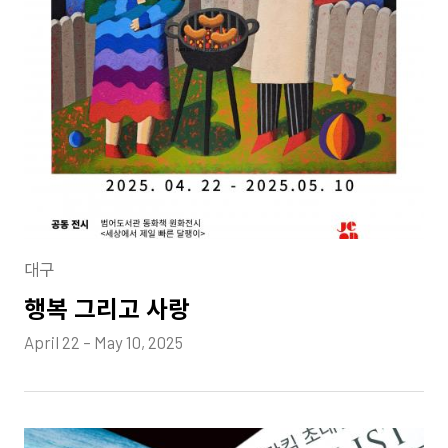
대구
행복 그리고 사랑
April 22 – May 10, 2025