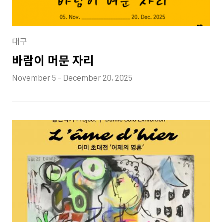
대구
바람이 머문 자리
November 5 – December 20, 2025