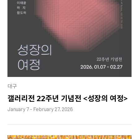
대구
갤러리전 22주년 기념전 <성장의 여정>
January 7 – February 27, 2026