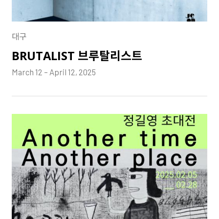
대구
BRUTALIST 브루탈리스트
March 12 – April 12, 2025