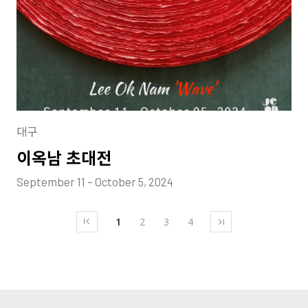
대구
이옥남 초대전
September 11 – October 5, 2024
1
2
3
4