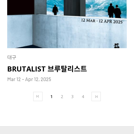
대구
BRUTALIST 브루탈리스트
Mar 12 – Apr 12, 2025
1
2
3
4