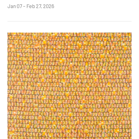
Jan 07 – Feb 27, 2026