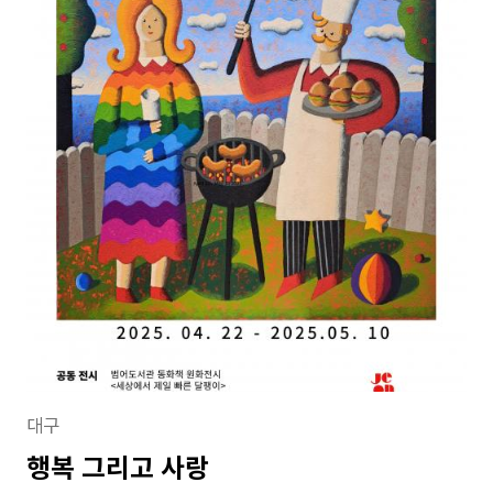
대구
행복 그리고 사랑