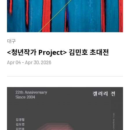
대구
<청년작가 Project> 김민호 초대전
Apr 04 – Apr 30, 2026