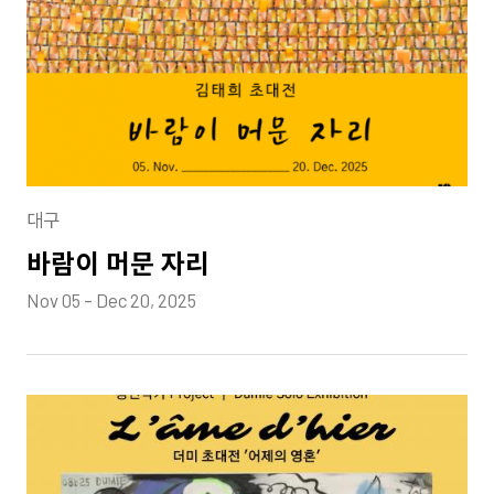
대구
바람이 머문 자리
Nov 05 – Dec 20, 2025