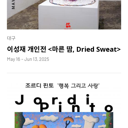
대구
이성재 개인전 <마른 땀, Dried Sweat>
May 16 – Jun 13, 2025