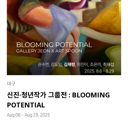
대구
신진·청년작가 그룹전 : BLOOMING
POTENTIAL
Aug 06 – Aug 29, 2025