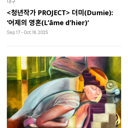
대구
<청년작가 PROJECT> 더미(Dumie):
‘어제의 영혼(L’âme d’hier)‘
Sep 17 – Oct 18, 2025