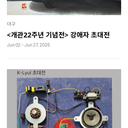
대구
<개관22주년 기념전> 강애자 초대전
Jun 02 – Jun 27, 2026