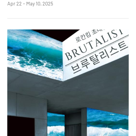
Apr 22 – May 10, 2025