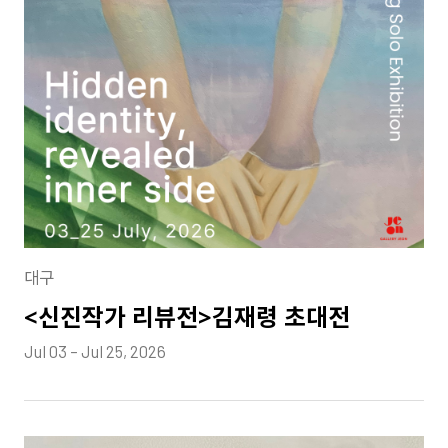
대구
<신진작가 리뷰전>김재령 초대전
Jul 03 – Jul 25, 2026