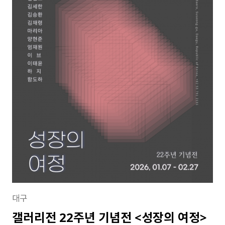
대구
갤러리전 22주년 기념전 <성장의 여정>