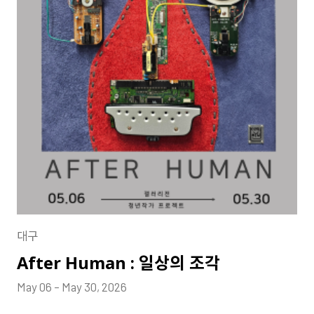
대구
After Human : 일상의 조각
May 06 – May 30, 2026