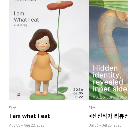
대구
대구
I am what I eat
<신진작가 리뷰
Aug 05 – Aug 22, 2026
Jul 03 – Jul 25, 2026