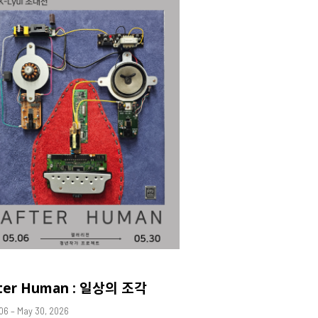
ter Human : 일상의 조각
06 – May 30, 2026