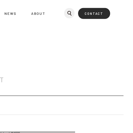
NEWS
ABOUT
CONTACT
T