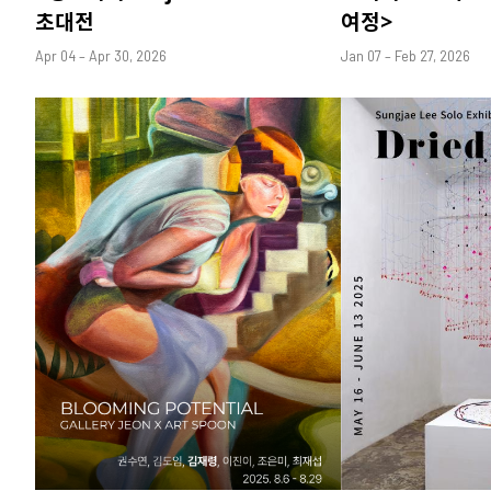
초대전
여정>
Apr 04 – Apr 30, 2026
Jan 07 – Feb 27, 2026