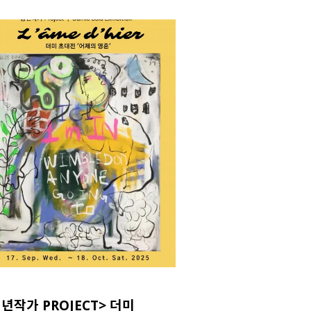
년작가 PROJECT> 더미