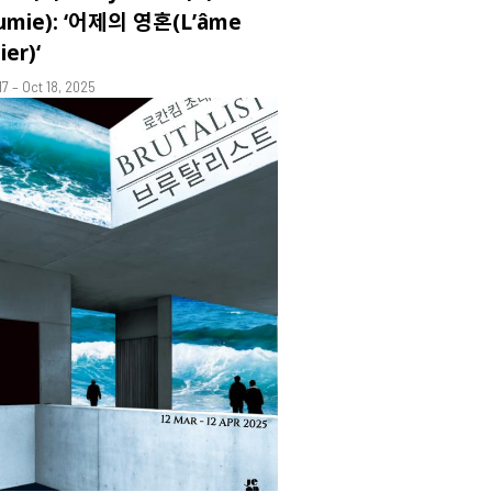
umie): ‘어제의 영혼(L’âme
ier)‘
17 – Oct 18, 2025