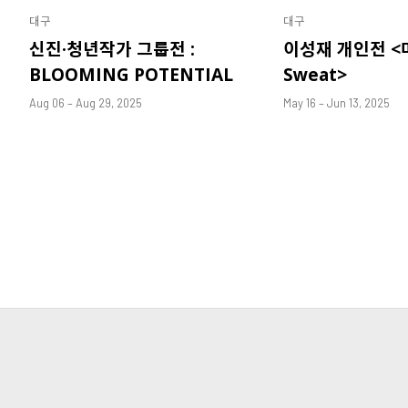
대구
대구
신진·청년작가 그룹전 :
이성재 개인전 <마른
BLOOMING POTENTIAL
Sweat>
Aug 06 – Aug 29, 2025
May 16 – Jun 13, 2025